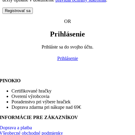
Registrovať sa
OR
Prihlásenie
Prihláste sa do svojho účtu.
Prihlásenie
PINOKIO
Certifikované hračky
Overení výrobcovia
Poradenstvo pri výbere hračiek
Doprava zdarma pri nákupe nad 69€
INFORMÁCIE PRE ZÁKAZNÍKOV
Doprava a platba
Všeobecné obchodné podmienky