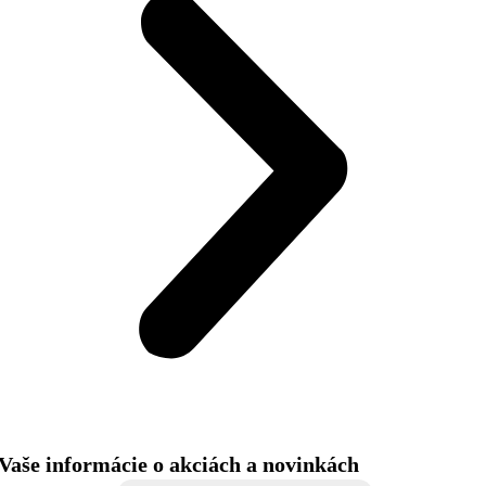
Vaše informácie o akciách a novinkách