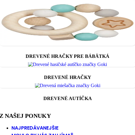
DREVENÉ HRAČKY PRE BÁBÄTKÁ
DREVENÉ HRAČKY
DREVENÉ AUTÍČKA
Z NAŠEJ PONUKY
NAJPREDÁVANEJŠIE