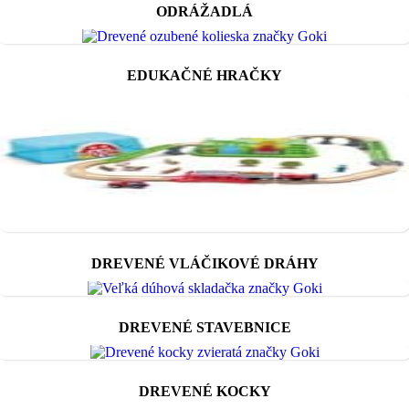
ODRÁŽADLÁ
EDUKAČNÉ HRAČKY
DREVENÉ VLÁČIKOVÉ DRÁHY
DREVENÉ STAVEBNICE
DREVENÉ KOCKY